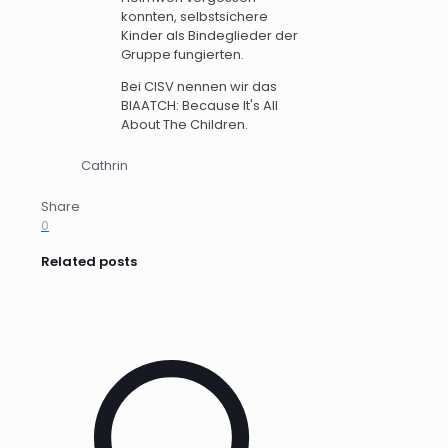
konnten, selbstsichere
Kinder als Bindeglieder der
Gruppe fungierten.
Bei CISV nennen wir das
BIAATCH: Because It's All
About The Children.
Cathrin
Share
0
Related posts